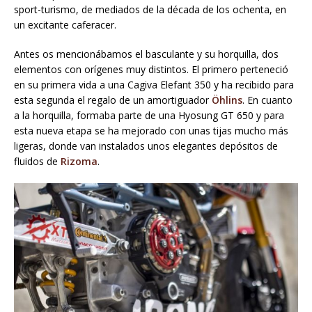
sport-turismo, de mediados de la década de los ochenta, en
un excitante caferacer.
Antes os mencionábamos el basculante y su horquilla, dos
elementos con orígenes muy distintos. El primero perteneció
en su primera vida a una Cagiva Elefant 350 y ha recibido para
esta segunda el regalo de un amortiguador
Öhlins
. En cuanto
a la horquilla, formaba parte de una Hyosung GT 650 y para
esta nueva etapa se ha mejorado con unas tijas mucho más
ligeras, donde van instalados unos elegantes depósitos de
fluidos de
Rizoma
.