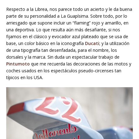
Respecto a la Librea, nos parece todo un acierto y le da buena
parte de su personalidad a La Guapísima. Sobre todo, por lo
arriesgado que supone incluir un “flaming” rojo y amarillo, en
una deportiva. Lo que resulta aún más desafiante, si nos
fijamos en el clásico y evocador azul plateado que se usa de
base, un color básico en la iconografía
Ducati
; y la utilización
de una tipografía tan desenfadada, para el nombre, los
dorsales y la marca. Sin duda un espectacular trabajo de
Pintumoto
que me recuerda las decoraciones de las motos y
coches usados en los espectáculos pseudo-circenses tan
típicos en los USA.