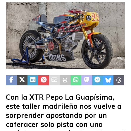
Con la XTR Pepo La Guapísima,
este taller madrileño nos vuelve a
sorprender apostando por un
caferacer solo pista con una