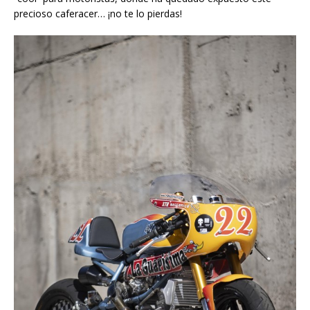
precioso caferacer… ¡no te lo pierdas!