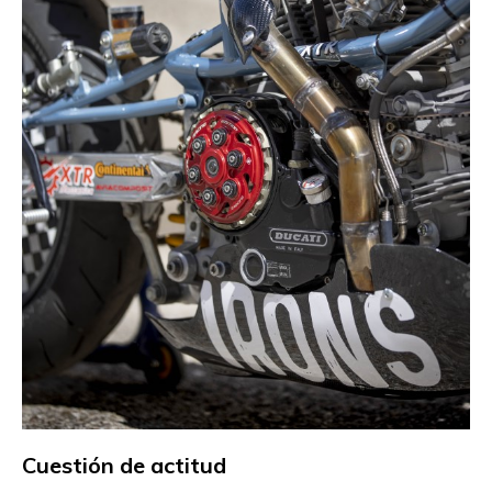
Cuestión de actitud