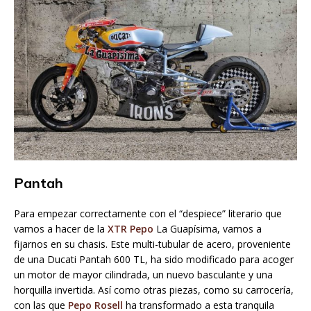
Pantah
Para empezar correctamente con el “despiece” literario que
vamos a hacer de la
XTR Pepo
La Guapísima, vamos a
fijarnos en su chasis. Este multi-tubular de acero, proveniente
de una Ducati Pantah 600 TL, ha sido modificado para acoger
un motor de mayor cilindrada, un nuevo basculante y una
horquilla invertida. Así como otras piezas, como su carrocería,
con las que
Pepo Rosell
ha transformado a esta tranquila