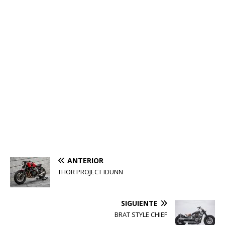
ANTERIOR
THOR PROJECT IDUNN
SIGUIENTE
BRAT STYLE CHIEF