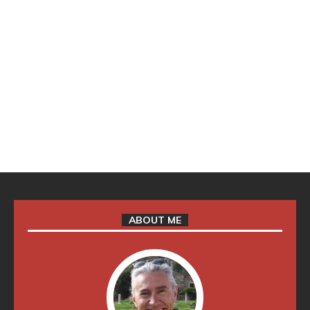
ABOUT ME