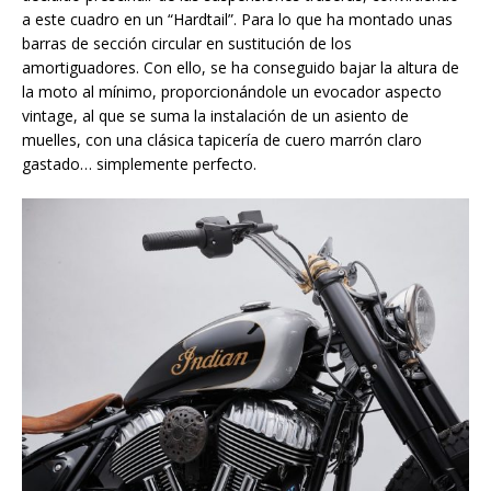
a este cuadro en un “Hardtail”. Para lo que ha montado unas
barras de sección circular en sustitución de los
amortiguadores. Con ello, se ha conseguido bajar la altura de
la moto al mínimo, proporcionándole un evocador aspecto
vintage, al que se suma la instalación de un asiento de
muelles, con una clásica tapicería de cuero marrón claro
gastado… simplemente perfecto.