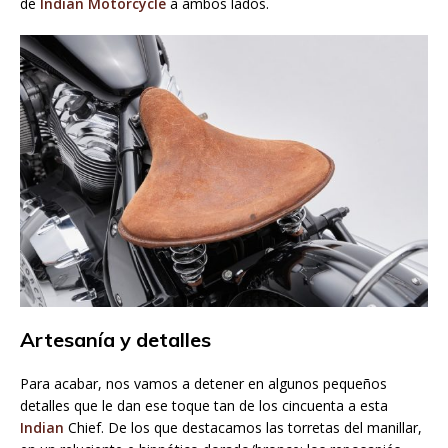
de
Indian Motorcycle
a ambos lados.
Artesanía y detalles
Para acabar, nos vamos a detener en algunos pequeños
detalles que le dan ese toque tan de los cincuenta a esta
Indian
Chief. De los que destacamos las torretas del manillar,