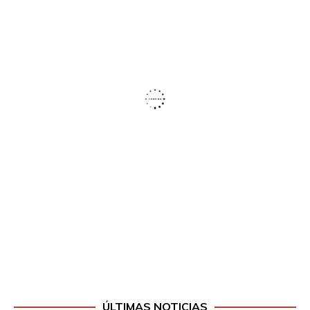
ÚLTIMAS NOTICIAS