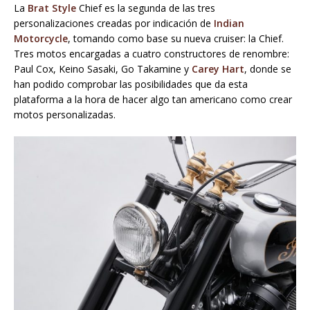
La
Brat Style
Chief es la segunda de las tres
personalizaciones creadas por indicación de
Indian
Motorcycle
, tomando como base su nueva cruiser: la Chief.
Tres motos encargadas a cuatro constructores de renombre:
Paul Cox, Keino Sasaki, Go Takamine y
Carey Hart
, donde se
han podido comprobar las posibilidades que da esta
plataforma a la hora de hacer algo tan americano como crear
motos personalizadas.