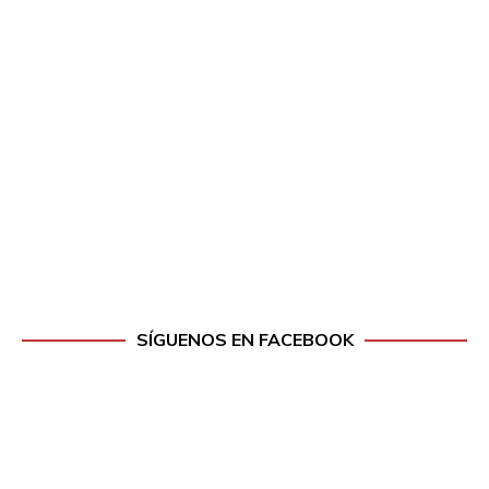
SÍGUENOS EN FACEBOOK