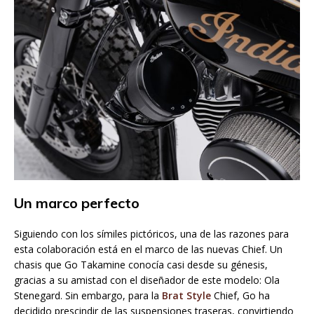
Un marco perfecto
Siguiendo con los símiles pictóricos, una de las razones para
esta colaboración está en el marco de las nuevas Chief. Un
chasis que Go Takamine conocía casi desde su génesis,
gracias a su amistad con el diseñador de este modelo: Ola
Stenegard. Sin embargo, para la
Brat Style
Chief, Go ha
decidido prescindir de las suspensiones traseras, convirtiendo