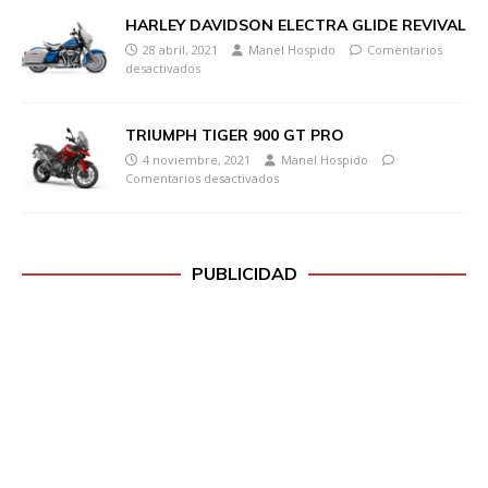
HARLEY DAVIDSON ELECTRA GLIDE REVIVAL
28 abril, 2021
Manel Hospido
Comentarios
desactivados
TRIUMPH TIGER 900 GT PRO
4 noviembre, 2021
Manel Hospido
Comentarios desactivados
PUBLICIDAD