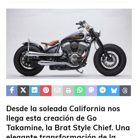
Desde la soleada California nos
llega esta creación de Go
Takamine, la Brat Style Chief. Una
elegante transformación de la