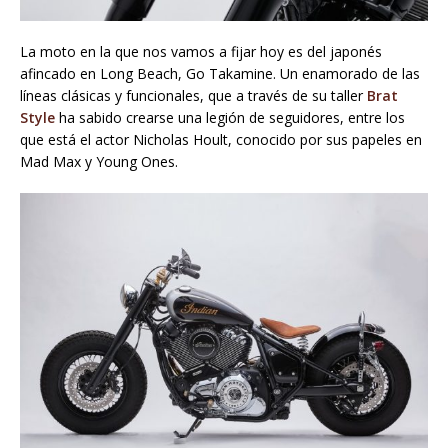
La moto en la que nos vamos a fijar hoy es del japonés
afincado en Long Beach, Go Takamine. Un enamorado de las
líneas clásicas y funcionales, que a través de su taller
Brat
Style
ha sabido crearse una legión de seguidores, entre los
que está el actor Nicholas Hoult, conocido por sus papeles en
Mad Max y Young Ones.