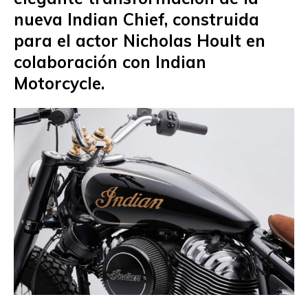
nueva Indian Chief, construida
para el actor Nicholas Hoult en
colaboración con Indian
Motorcycle.