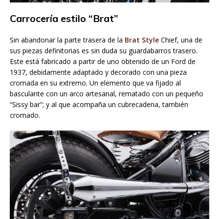
Carrocería estilo “Brat”
Sin abandonar la parte trasera de la
Brat Style
Chief, una de
sus piezas definitorias es sin duda su guardabarros trasero.
Este está fabricado a partir de uno obtenido de un Ford de
1937, debidamente adaptado y decorado con una pieza
cromada en su extremo. Un elemento que va fijado al
basculante con un arco artesanal, rematado con un pequeño
“Sissy bar”; y al que acompaña un cubrecadena, también
cromado.