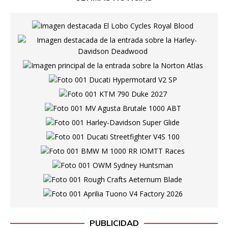
PUBLICIDAD