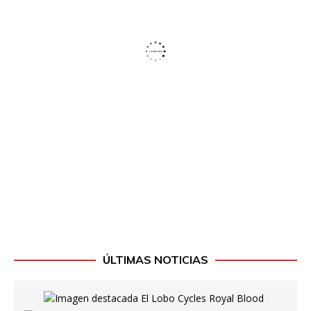
ÚLTIMAS NOTICIAS