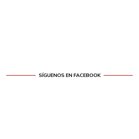
SÍGUENOS EN FACEBOOK