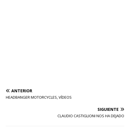
ANTERIOR
HEADBANGER MOTORCYCLES, VÍDEOS
SIGUIENTE
CLAUDIO CASTIGLIONI NOS HA DEJADO