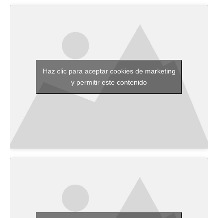
Haz clic para aceptar cookies de marketing
y permitir este contenido