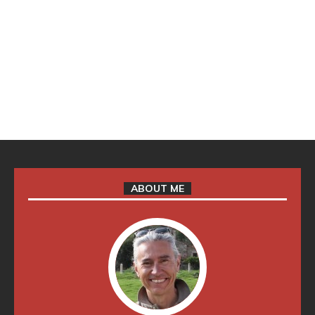
ABOUT ME