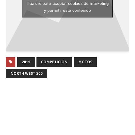
Haz clic para aceptar cookies de marketing
y permitir este contenido
2011
COMPETICIÓN
MOTOS
NORTH WEST 200