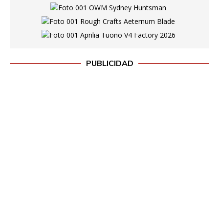
PUBLICIDAD