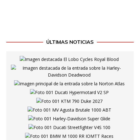
ÚLTIMAS NOTICIAS