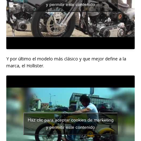
y permitir este contenido
Y por último el modelo más clásico y que mejor define a la
marca, el Hollister.
Haz clic para aceptar cookies de marketing
y permitir este contenido