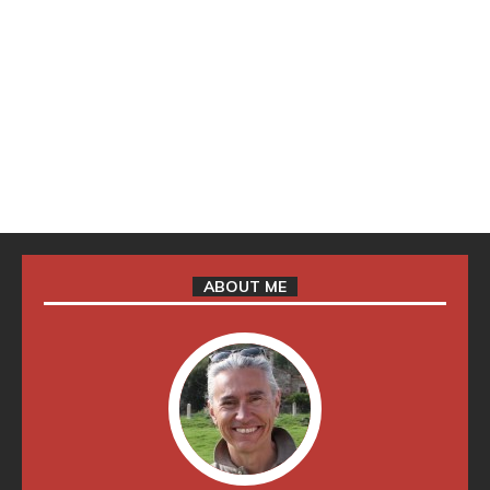
ABOUT ME