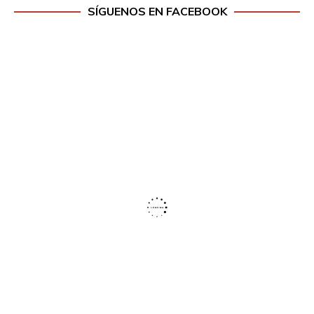
SÍGUENOS EN FACEBOOK