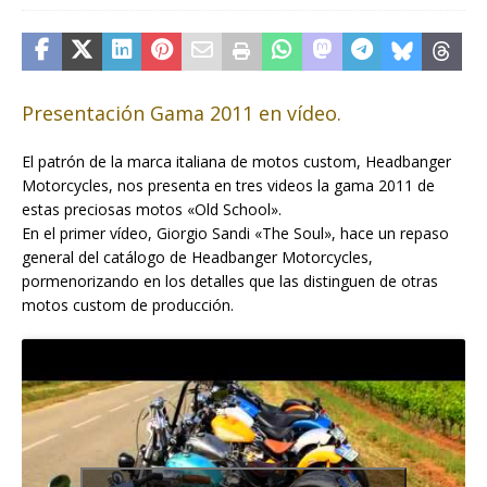
Presentación Gama 2011 en vídeo.
El patrón de la marca italiana de motos custom, Headbanger
Motorcycles, nos presenta en tres videos la gama 2011 de
estas preciosas motos «Old School».
En el primer vídeo, Giorgio Sandi «The Soul», hace un repaso
general del catálogo de Headbanger Motorcycles,
pormenorizando en los detalles que las distinguen de otras
motos custom de producción.