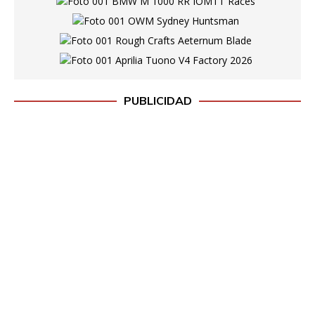
PUBLICIDAD