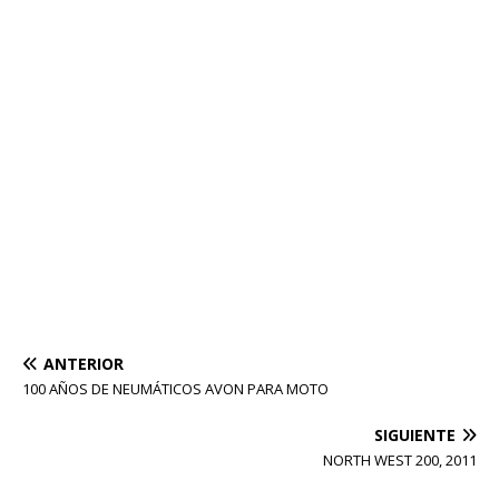
ANTERIOR
100 AÑOS DE NEUMÁTICOS AVON PARA MOTO
SIGUIENTE
NORTH WEST 200, 2011