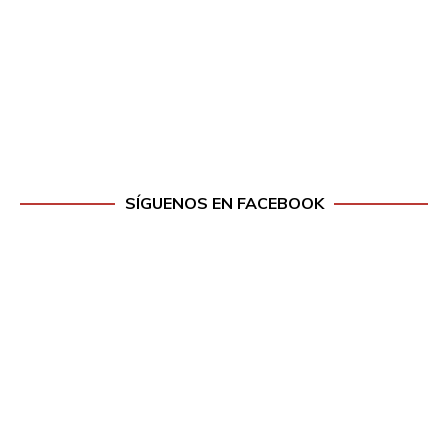
SÍGUENOS EN FACEBOOK