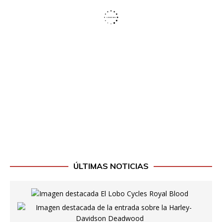
ÚLTIMAS NOTICIAS