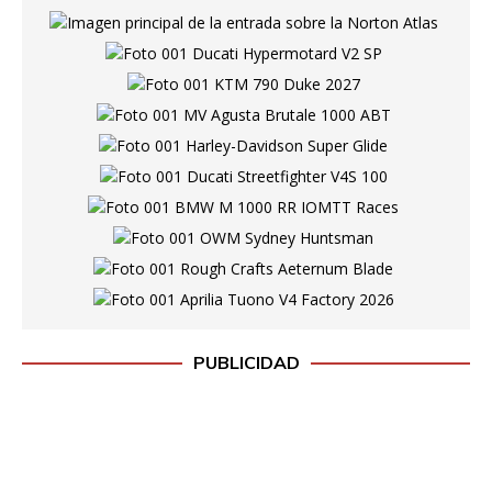
PUBLICIDAD