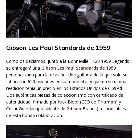
Gibson Les Paul Standards de 1959
Como os decíamos, junto a la Bonneville T120 1959 Legends
se entregará una
Gibson Les Paul Standards de 1959
personalizada para la ocasión. Una guitarra de la que solo se
fabricaron 650 unidades en su momento, y que en su última
reedición tenía un precio en los Estados Unidos de 6.699 $.
Dos auténticas piezas de coleccionismo con certificado de
autenticidad, firmado por Nick Bloor (CEO de
Triumph
) y
César Gueikian (presidente de
Gibson
Brands) responsables
de esta bonita colaboración.