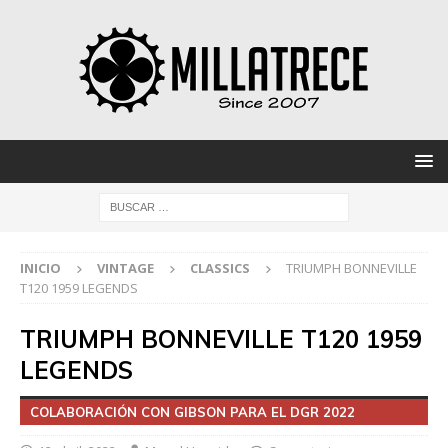
INICIO
VINTAGE
CLASSICS
TRIUMPH BONNEVILLE
T120 1959 LEGENDS
TRIUMPH BONNEVILLE T120 1959
LEGENDS
COLABORACIÓN CON GIBSON PARA EL DGR 2022