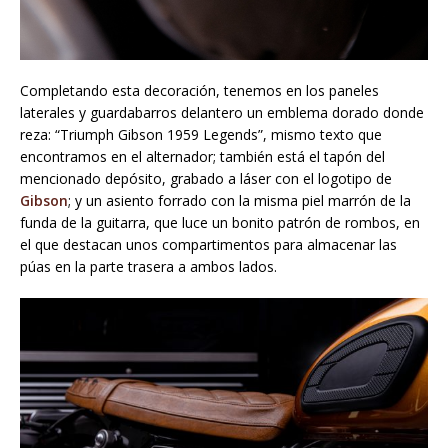
Completando esta decoración, tenemos en los paneles
laterales y guardabarros delantero un emblema dorado donde
reza: “Triumph Gibson 1959 Legends”, mismo texto que
encontramos en el alternador; también está el tapón del
mencionado depósito, grabado a láser con el logotipo de
Gibson
; y un asiento forrado con la misma piel marrón de la
funda de la guitarra, que luce un bonito patrón de rombos, en
el que destacan unos compartimentos para almacenar las
púas en la parte trasera a ambos lados.