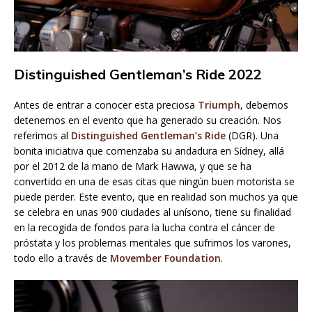
Distinguished Gentleman’s Ride 2022
Antes de entrar a conocer esta preciosa
Triumph
, debemos
detenernos en el evento que ha generado su creación. Nos
referimos al
Distinguished Gentleman’s Ride
(DGR). Una
bonita iniciativa que comenzaba su andadura en Sídney, allá
por el 2012 de la mano de Mark Hawwa, y que se ha
convertido en una de esas citas que ningún buen motorista se
puede perder. Este evento, que en realidad son muchos ya que
se celebra en unas 900 ciudades al unísono, tiene su finalidad
en la recogida de fondos para la lucha contra el cáncer de
próstata y los problemas mentales que sufrimos los varones,
todo ello a través de
Movember Foundation
.