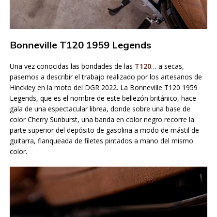
Bonneville T120 1959 Legends
Una vez conocidas las bondades de las
T120
… a secas,
pasemos a describir el trabajo realizado por los artesanos de
Hinckley en la moto del DGR 2022. La Bonneville T120 1959
Legends, que es el nombre de este bellezón británico, hace
gala de una espectacular librea, donde sobre una base de
color Cherry Sunburst, una banda en color negro recorre la
parte superior del depósito de gasolina a modo de mástil de
guitarra, flanqueada de filetes pintados a mano del mismo
color.