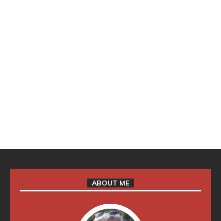
ABOUT ME