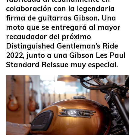
colaboración con la legendaria
firma de guitarras Gibson. Una
moto que se entregará al mayor
recaudador del próximo
Distinguished Gentleman’s Ride
2022, junto a una Gibson Les Paul
Standard Reissue muy especial.