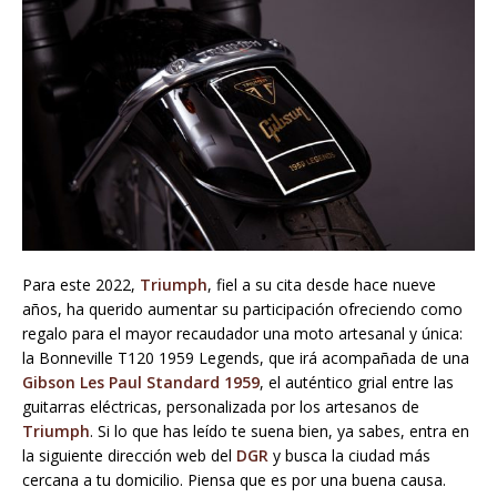
Para este 2022,
Triumph
, fiel a su cita desde hace nueve
años, ha querido aumentar su participación ofreciendo como
regalo para el mayor recaudador una moto artesanal y única:
la Bonneville T120 1959 Legends, que irá acompañada de una
Gibson Les Paul Standard 1959
, el auténtico grial entre las
guitarras eléctricas, personalizada por los artesanos de
Triumph
. Si lo que has leído te suena bien, ya sabes, entra en
la siguiente dirección web del
DGR
y busca la ciudad más
cercana a tu domicilio. Piensa que es por una buena causa.