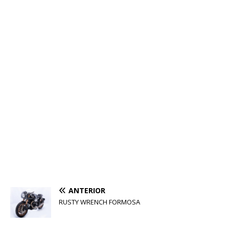
ANTERIOR
RUSTY WRENCH FORMOSA