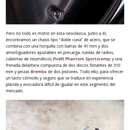
Pero no todo es motor en esta neoclásica, Junto a él,
encontramos un chasis tipo “doble cuna” de acero, que se
combina con una horquilla con barras de 41 mm y dos
amortiguadores ajustables en precarga; ruedas de radios,
cubiertas de neumáticos
Pirelli Phantom Sportscomp
; y una
frenada delantera compuesta de dos discos flotantes de 310
mm y pinzas
Brembo
de dos pistones. Todo ello, para ofrecer
un tacto cómodo y seguro que se traduce en experiencia
plácida y evocadora difícil de igualar en este segmento del
mercado.