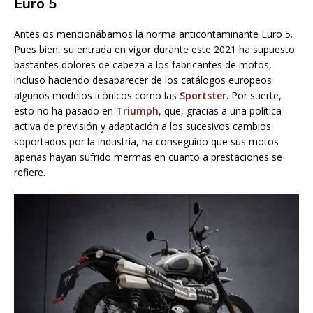
Euro 5
Antes os mencionábamos la norma anticontaminante Euro 5.
Pues bien, su entrada en vigor durante este 2021 ha supuesto
bastantes dolores de cabeza a los fabricantes de motos,
incluso haciendo desaparecer de los catálogos europeos
algunos modelos icónicos como las
Sportster
. Por suerte,
esto no ha pasado en
Triumph
, que, gracias a una política
activa de previsión y adaptación a los sucesivos cambios
soportados por la industria, ha conseguido que sus motos
apenas hayan sufrido mermas en cuanto a prestaciones se
refiere.