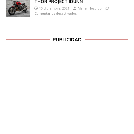
THOR PROJECT IDUNN
10 diciembre, 2021
Manel Hospido
Comentarios desactivados
PUBLICIDAD