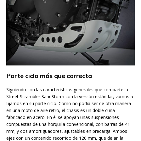
Parte ciclo más que correcta
Siguiendo con las características generales que comparte la
Street Scrambler SandStorm con la versión estándar, vamos a
fijarnos en su parte ciclo. Como no podía ser de otra manera
en una moto de aire retro, el chasis es un doble cuna
fabricado en acero. En él se apoyan unas suspensiones
compuestas de una horquilla convencional, con barras de 41
mm; y dos amortiguadores, ajustables en precarga. Ambos
ejes con un contenido recorrido de 120 mm, que dejan la