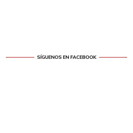
SÍGUENOS EN FACEBOOK