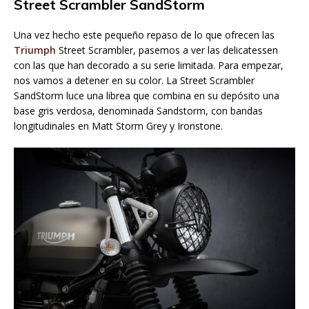
Street Scrambler SandStorm
Una vez hecho este pequeño repaso de lo que ofrecen las
Triumph
Street Scrambler, pasemos a ver las delicatessen
con las que han decorado a su serie limitada. Para empezar,
nos vamos a detener en su color. La Street Scrambler
SandStorm luce una librea que combina en su depósito una
base gris verdosa, denominada Sandstorm, con bandas
longitudinales en Matt Storm Grey y Ironstone.