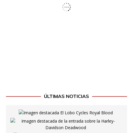
ÚLTIMAS NOTICIAS