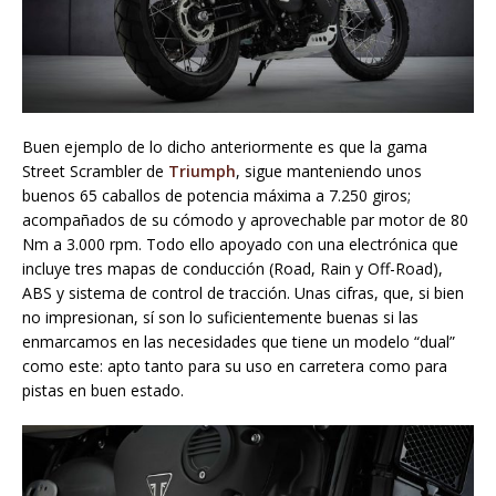
Buen ejemplo de lo dicho anteriormente es que la gama
Street Scrambler de
Triumph
, sigue manteniendo unos
buenos 65 caballos de potencia máxima a 7.250 giros;
acompañados de su cómodo y aprovechable par motor de 80
Nm a 3.000 rpm. Todo ello apoyado con una electrónica que
incluye tres mapas de conducción (Road, Rain y Off-Road),
ABS y sistema de control de tracción. Unas cifras, que, si bien
no impresionan, sí son lo suficientemente buenas si las
enmarcamos en las necesidades que tiene un modelo “dual”
como este: apto tanto para su uso en carretera como para
pistas en buen estado.