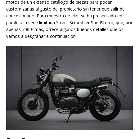
motos de un extenso catálogo de piezas para poder
customizarlas al gusto del propietario sin tener que salir del
concesionario. Para muestra de ello, se ha presentado en
paralelo la serie limitada Street Scrambler SandStorm, que, por
apenas 700 € más, ofrece algunos buenos detalles que os
vamos a desgranar a continuación.