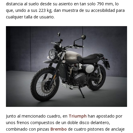
distancia al suelo desde su asiento en tan solo 790 mm, lo
que, unido a sus 223 kg, dan muestra de su accesibilidad para
cualquier talla de usuario.
Junto al mencionado cuadro, en
Triumph
han apostado por
unos frenos compuestos de un doble disco delantero,
combinado con pinzas
Brembo
de cuatro pistones de anclaje