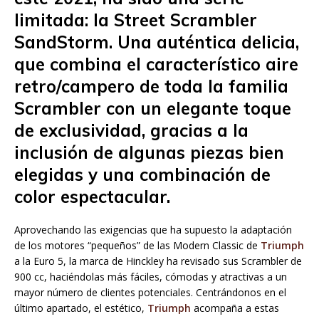
limitada: la Street Scrambler
SandStorm. Una auténtica delicia,
que combina el característico aire
retro/campero de toda la familia
Scrambler con un elegante toque
de exclusividad, gracias a la
inclusión de algunas piezas bien
elegidas y una combinación de
color espectacular.
Aprovechando las exigencias que ha supuesto la adaptación
de los motores “pequeños” de las Modern Classic de
Triumph
a la Euro 5, la marca de Hinckley ha revisado sus Scrambler de
900 cc, haciéndolas más fáciles, cómodas y atractivas a un
mayor número de clientes potenciales. Centrándonos en el
último apartado, el estético,
Triumph
acompaña a estas