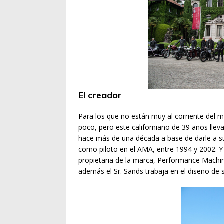
El creador
Para los que no están muy al corriente del
poco, pero este californiano de 39 años lle
hace más de una década a base de darle a su
como piloto en el AMA, entre 1994 y 2002. Y 
propietaria de la marca, Performance Machi
además el Sr. Sands trabaja en el diseño de 