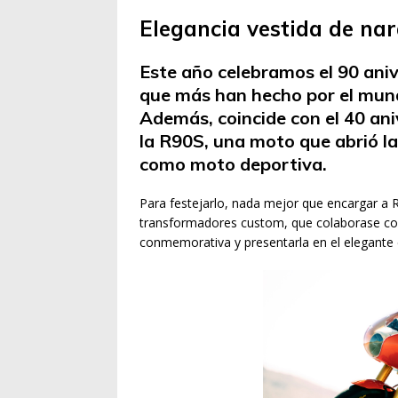
Elegancia vestida de nar
Este año celebramos el 90 ani
que más han hecho por el mun
Además, coincide con el 40 ani
la R90S, una moto que abrió l
como moto deportiva.
Para festejarlo, nada mejor que encargar a 
transformadores custom, que colaborase co
conmemorativa y presentarla en el elegante e