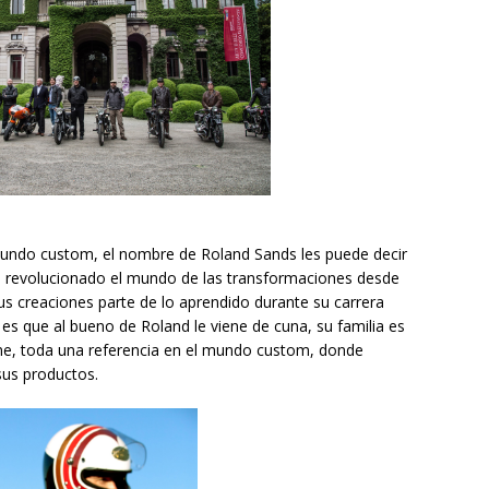
 mundo custom, el nombre de Roland Sands les puede decir
va revolucionado el mundo de las transformaciones desde
s creaciones parte de lo aprendido durante su carrera
es que al bueno de Roland le viene de cuna, su familia es
ne, toda una referencia en el mundo custom, donde
sus productos.