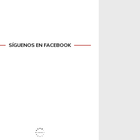
SÍGUENOS EN FACEBOOK