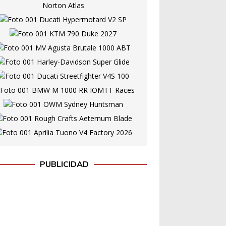
PUBLICIDAD