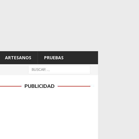
ARTESANOS
PRUEBAS
PUBLICIDAD