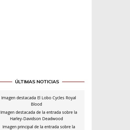
ÚLTIMAS NOTICIAS