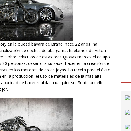
ry en la ciudad bávara de Brand, hace 22 años, ha
nalización de coches de alta gama, hablamos de Aston-
yce. Sobre vehículos de estas prestigiosas marcas el equipo
80 personas, desarrolla su saber hacer en la creación de
joras en los motores de estas joyas. La receta para el éxito
en la producción, el uso de materiales de la más alta
a capacidad de hacer realidad cualquier sueño de aquellos
jor.