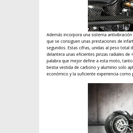
Además incorpora una sistema antivibración
que se consiguen unas prestaciones de infar
segundos. Estas cifras, unidas al peso total
delantera unas eficientes pinzas radiales de 
palabra que mejor define a esta moto, tan
bestia vestida de carbono y aluminio solo a
económico y la suficiente experiencia como pa