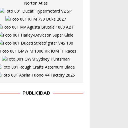
PUBLICIDAD