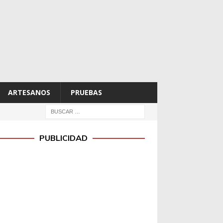
ARTESANOS
PRUEBAS
PUBLICIDAD