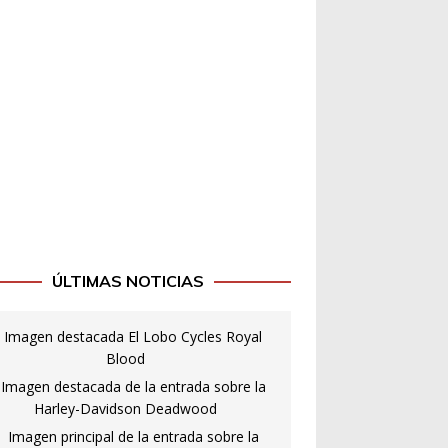
ÚLTIMAS NOTICIAS