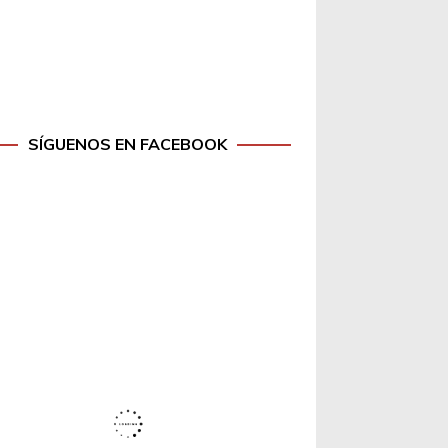
SÍGUENOS EN FACEBOOK