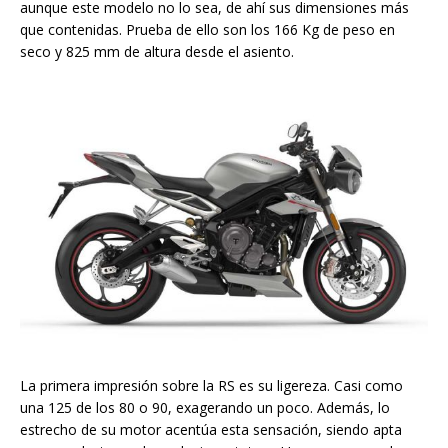
aunque este modelo no lo sea, de ahí sus dimensiones más
que contenidas. Prueba de ello son los 166 Kg de peso en
seco y 825 mm de altura desde el asiento.
La primera impresión sobre la RS es su ligereza. Casi como
una 125 de los 80 o 90, exagerando un poco. Además, lo
estrecho de su motor acentúa esta sensación, siendo apta