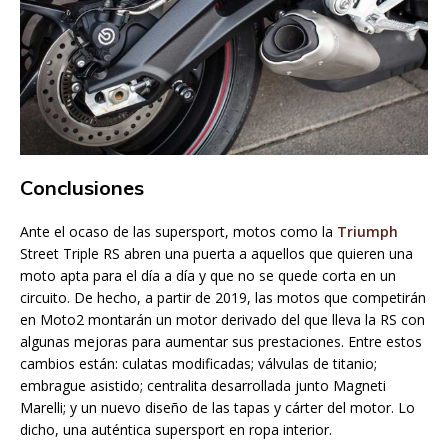
Conclusiones
Ante el ocaso de las supersport, motos como la
Triumph
Street Triple RS abren una puerta a aquellos que quieren una
moto apta para el día a día y que no se quede corta en un
circuito. De hecho, a partir de 2019, las motos que competirán
en Moto2 montarán un motor derivado del que lleva la RS con
algunas mejoras para aumentar sus prestaciones. Entre estos
cambios están: culatas modificadas; válvulas de titanio;
embrague asistido; centralita desarrollada junto Magneti
Marelli; y un nuevo diseño de las tapas y cárter del motor. Lo
dicho, una auténtica supersport en ropa interior.