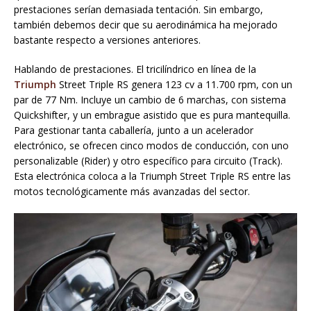
prestaciones serían demasiada tentación. Sin embargo,
también debemos decir que su aerodinámica ha mejorado
bastante respecto a versiones anteriores.
Hablando de prestaciones. El tricilíndrico en línea de la
Triumph
Street Triple RS genera 123 cv a 11.700 rpm, con un
par de 77 Nm. Incluye un cambio de 6 marchas, con sistema
Quickshifter, y un embrague asistido que es pura mantequilla.
Para gestionar tanta caballería, junto a un acelerador
electrónico, se ofrecen cinco modos de conducción, con uno
personalizable (Rider) y otro específico para circuito (Track).
Esta electrónica coloca a la Triumph Street Triple RS entre las
motos tecnológicamente más avanzadas del sector.