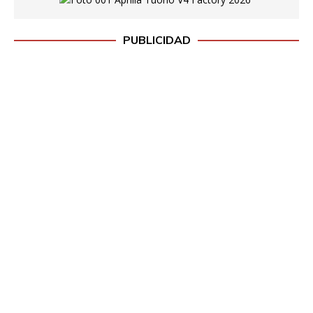
PUBLICIDAD