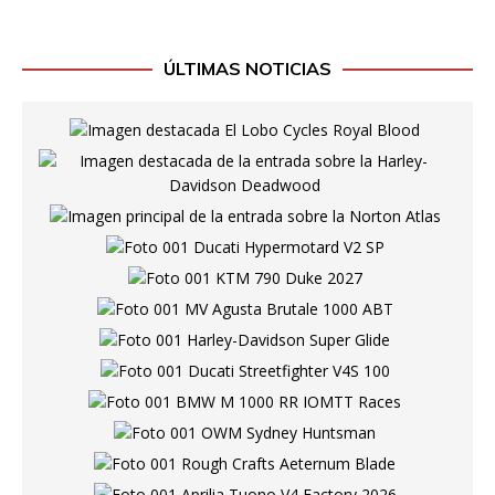
ÚLTIMAS NOTICIAS