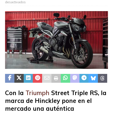
desactivados
Con la
Triumph
Street Triple RS, la
marca de Hinckley pone en el
mercado una auténtica