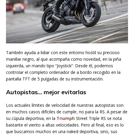
También ayuda a lidiar con este entorno hostil su precioso
manillar negro, al que acompaña como novedad, en la piña
izquierda, un mando tipo “Joystick”. Desde él, podemos
controlar el completo ordenador de a bordo recogido en la
pantalla TFT de 5 pulgadas de su instrumentación.
Autopistas… mejor evitarlas
Los actuales límites de velocidad de nuestras autopistas son
en muchos casos difíciles de cumplir, no para la RS. A pesar de
su cúpula deportiva, en la
Triumph
Street Triple RS se nota
bastante el viento a altas velocidades. Pero al final, eso es lo
que buscamos muchos en una naked deportiva, sino, sus