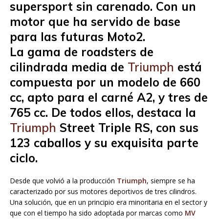
supersport sin carenado. Con un
motor que ha servido de base
para las futuras Moto2.
La gama de roadsters de
cilindrada media de
Triumph
está
compuesta por un modelo de 660
cc, apto para el carné A2, y tres de
765 cc. De todos ellos, destaca la
Triumph
Street Triple RS, con sus
123 caballos y su exquisita parte
ciclo.
Desde que volvió a la producción
Triumph
, siempre se ha
caracterizado por sus motores deportivos de tres cilindros.
Una solución, que en un principio era minoritaria en el sector y
que con el tiempo ha sido adoptada por marcas como
MV