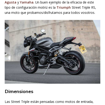
Agusta
y
Yamaha
. Un buen ejemplo de la eficacia de este
tipo de configuración motriz es la
Triumph
Street Triple RS,
una moto que probamos/disfrutamos para todos vosotros.
Dimensiones
Las Street Triple están pensadas como motos de entrada,