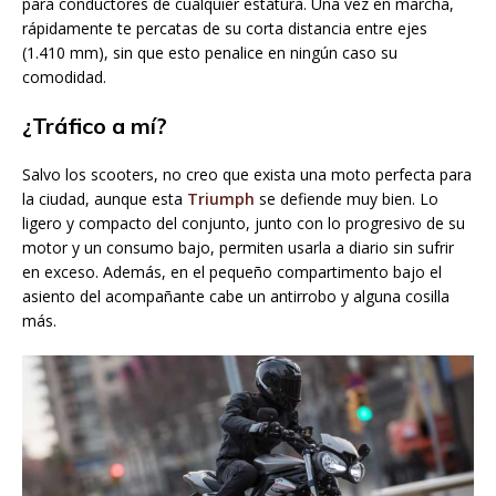
para conductores de cualquier estatura. Una vez en marcha,
rápidamente te percatas de su corta distancia entre ejes
(1.410 mm), sin que esto penalice en ningún caso su
comodidad.
¿Tráfico a mí?
Salvo los scooters, no creo que exista una moto perfecta para
la ciudad, aunque esta
Triumph
se defiende muy bien. Lo
ligero y compacto del conjunto, junto con lo progresivo de su
motor y un consumo bajo, permiten usarla a diario sin sufrir
en exceso. Además, en el pequeño compartimento bajo el
asiento del acompañante cabe un antirrobo y alguna cosilla
más.