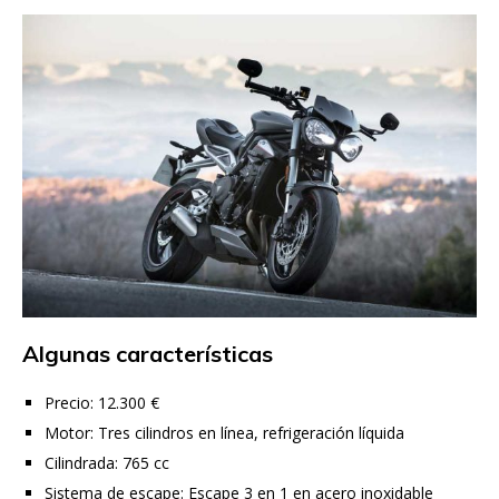
Algunas características
Precio: 12.300 €
Motor: Tres cilindros en línea, refrigeración líquida
Cilindrada: 765 cc
Sistema de escape: Escape 3 en 1 en acero inoxidable