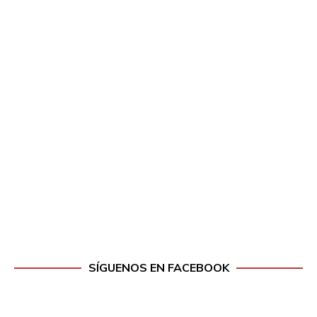
SÍGUENOS EN FACEBOOK