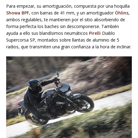
Para empezar, su amortiguación, compuesta por una hoquilla
Showa BPF
, con barras de 41 mm, y un amortiguador
Öhlins
,
ambos regulables, te mantienen por el sitio absorbiendo de
forma perfecta los baches sin descomponerse. También
ayuda a ello sus blandísimos neumáticos
Pirelli
Diablo
Supercorsa SP, montados sobre llantas de aluminio de 5
radios, que transmiten una gran confianza a la hora de inclinar.