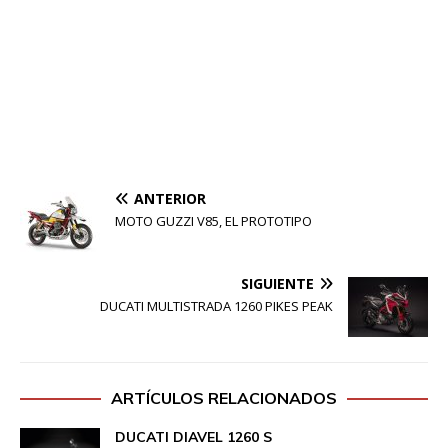
ANTERIOR
MOTO GUZZI V85, EL PROTOTIPO
SIGUIENTE
DUCATI MULTISTRADA 1260 PIKES PEAK
ARTÍCULOS RELACIONADOS
DUCATI DIAVEL 1260 S