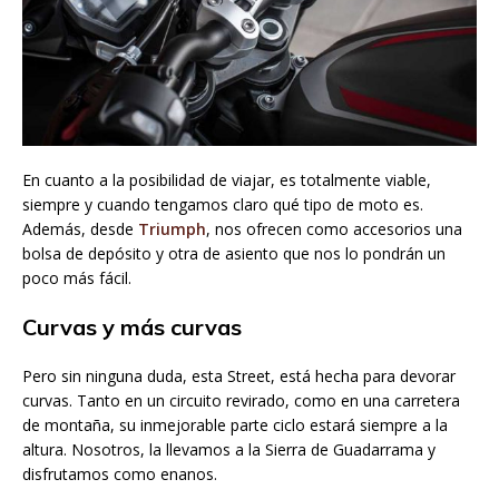
En cuanto a la posibilidad de viajar, es totalmente viable,
siempre y cuando tengamos claro qué tipo de moto es.
Además, desde
Triumph
, nos ofrecen como accesorios una
bolsa de depósito y otra de asiento que nos lo pondrán un
poco más fácil.
Curvas y más curvas
Pero sin ninguna duda, esta Street, está hecha para devorar
curvas. Tanto en un circuito revirado, como en una carretera
de montaña, su inmejorable parte ciclo estará siempre a la
altura. Nosotros, la llevamos a la Sierra de Guadarrama y
disfrutamos como enanos.