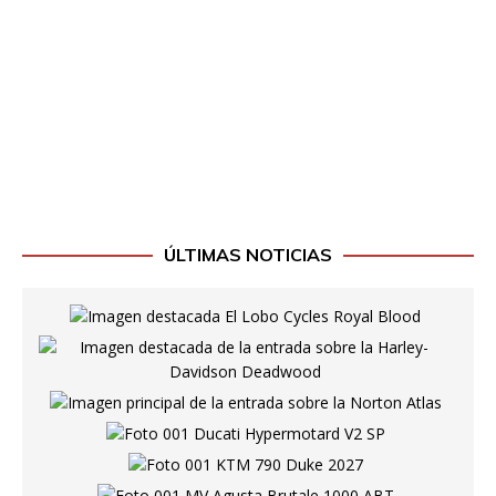
ÚLTIMAS NOTICIAS