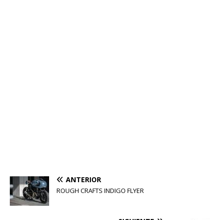
ANTERIOR
ROUGH CRAFTS INDIGO FLYER