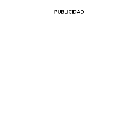
PUBLICIDAD