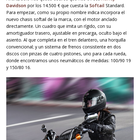
Davidson
por los 14.500 € que cuesta la
Softail
Standard.
Para empezar, como su propio nombre indica incorpora el
nuevo chasis softail de la marca, con el motor anclado
directamente. Un cuadro que imita un rígido, con su
amortiguador trasero, ajustable en precarga, oculto bajo el
asiento. Al que completa en el tren delantero, una horquilla
convencional; y un sistema de frenos consistente en dos
discos con pinzas de cuatro pistones, uno para cada rueda,
donde encontramos unos neumáticos de medidas: 100/90 19
y 150/80 16.