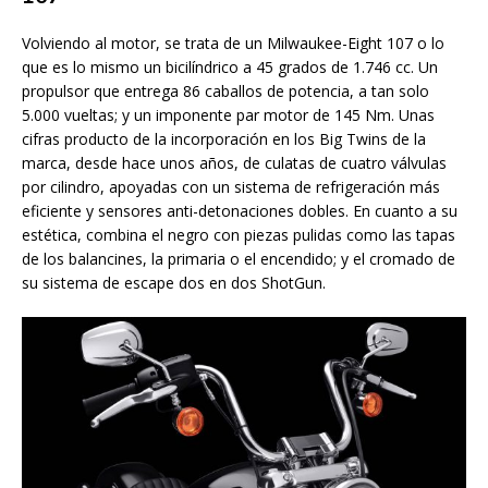
Volviendo al motor, se trata de un Milwaukee-Eight 107 o lo
que es lo mismo un bicilíndrico a 45 grados de 1.746 cc. Un
propulsor que entrega 86 caballos de potencia, a tan solo
5.000 vueltas; y un imponente par motor de 145 Nm. Unas
cifras producto de la incorporación en los Big Twins de la
marca, desde hace unos años, de culatas de cuatro válvulas
por cilindro, apoyadas con un sistema de refrigeración más
eficiente y sensores anti-detonaciones dobles. En cuanto a su
estética, combina el negro con piezas pulidas como las tapas
de los balancines, la primaria o el encendido; y el cromado de
su sistema de escape dos en dos ShotGun.