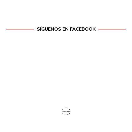
SÍGUENOS EN FACEBOOK