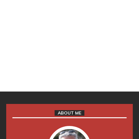
ABOUT ME