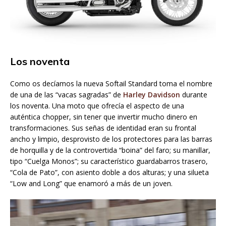
Los noventa
Como os decíamos la nueva Softail Standard toma el nombre
de una de las “vacas sagradas” de
Harley Davidson
durante
los noventa. Una moto que ofrecía el aspecto de una
auténtica chopper, sin tener que invertir mucho dinero en
transformaciones. Sus señas de identidad eran su frontal
ancho y limpio, desprovisto de los protectores para las barras
de horquilla y de la controvertida “boina” del faro; su manillar,
tipo “Cuelga Monos”; su característico guardabarros trasero,
“Cola de Pato”, con asiento doble a dos alturas; y una silueta
“Low and Long” que enamoró a más de un joven.