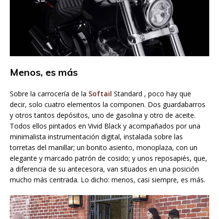
Menos, es más
Sobre la carrocería de la
Softail
Standard , poco hay que
decir, solo cuatro elementos la componen. Dos guardabarros
y otros tantos depósitos, uno de gasolina y otro de aceite.
Todos ellos pintados en Vivid Black y acompañados por una
minimalista instrumentación digital, instalada sobre las
torretas del manillar; un bonito asiento, monoplaza, con un
elegante y marcado patrón de cosido; y unos reposapiés, que,
a diferencia de su antecesora, van situados en una posición
mucho más centrada. Lo dicho: menos, casi siempre, es más.