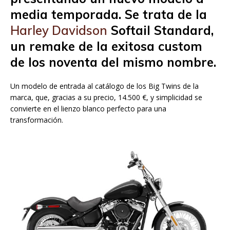
media temporada. Se trata de la
Harley Davidson
Softail Standard,
un remake de la exitosa custom
de los noventa del mismo nombre.
Un modelo de entrada al catálogo de los Big Twins de la
marca, que, gracias a su precio, 14.500 €, y simplicidad se
convierte en el lienzo blanco perfecto para una
transformación.