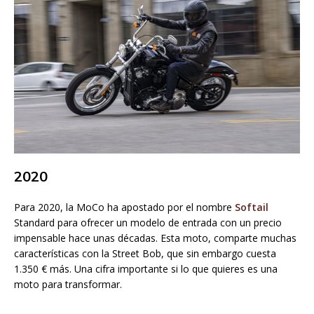
2020
Para 2020, la MoCo ha apostado por el nombre
Softail
Standard para ofrecer un modelo de entrada con un precio
impensable hace unas décadas. Esta moto, comparte muchas
características con la Street Bob, que sin embargo cuesta
1.350 € más. Una cifra importante si lo que quieres es una
moto para transformar.