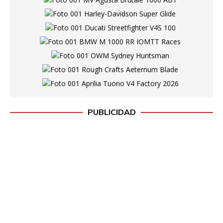
PUBLICIDAD